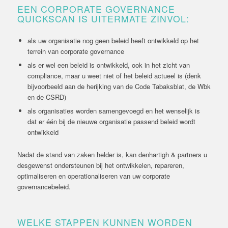
EEN CORPORATE GOVERNANCE
QUICKSCAN IS UITERMATE ZINVOL:
als uw organisatie nog geen beleid heeft ontwikkeld op het
terrein van corporate governance
als er wel een beleid is ontwikkeld, ook in het zicht van
compliance, maar u weet niet of het beleid actueel is (denk
bijvoorbeeld aan de herijking van de Code Tabaksblat, de Wbk
en de CSRD)
als organisaties worden samengevoegd en het wenselijk is
dat er één bij de nieuwe organisatie passend beleid wordt
ontwikkeld
Nadat de stand van zaken helder is, kan denhartigh & partners u
desgewenst ondersteunen bij het ontwikkelen, repareren,
optimaliseren en operationaliseren van uw corporate
governancebeleid.
WELKE STAPPEN KUNNEN WORDEN