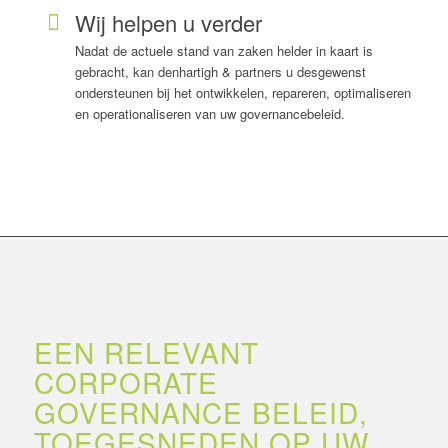
Wij helpen u verder
Nadat de actuele stand van zaken helder in kaart is
gebracht, kan denhartigh & partners u desgewenst
ondersteunen bij het ontwikkelen, repareren, optimaliseren
en operationaliseren van uw governancebeleid.
EEN RELEVANT
CORPORATE
GOVERNANCE BELEID,
TOEGESNEDEN OP UW