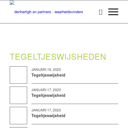
TEGELTJESWIJSHEDEN
JANUARI 19, 2023
Tegeltjeswijsheid
JANUARI 17, 2023
Tegeltjeswijsheid
JANUARI 17, 2023
Tegeltjeswijsheid