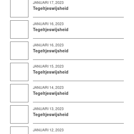
JANUARI 17, 2023
Tegeltjeswijsheid
JANUARI 16, 2023
Tegeltjeswijsheid
JANUARI 16, 2023
Tegeltjeswijsheid
JANUARI 15, 2023
Tegeltjeswijsheid
JANUARI 14, 2023
Tegeltjeswijsheid
JANUARI 13, 2023
Tegeltjeswijsheid
JANUARI 12, 2023