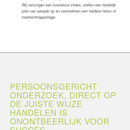
Wij verzorgen een kosteloze intake, stellen een duidelijk
plan van aanpak op en verstrekken een heldere feiten of
toedrachtrapportage.
PERSOONSGERICHT
ONDERZOEK, DIRECT OP
DE JUISTE WIJZE
HANDELEN IS
ONONTBEERLIJK VOOR
SUCCES