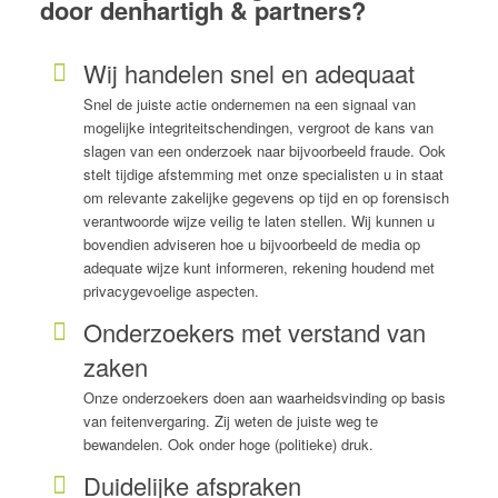
door denhartigh & partners?
Wij handelen snel en adequaat
Snel de juiste actie ondernemen na een signaal van
mogelijke integriteitschendingen, vergroot de kans van
slagen van een onderzoek naar bijvoorbeeld fraude. Ook
stelt tijdige afstemming met onze specialisten u in staat
om relevante zakelijke gegevens op tijd en op forensisch
verantwoorde wijze veilig te laten stellen. Wij kunnen u
bovendien adviseren hoe u bijvoorbeeld de media op
adequate wijze kunt informeren, rekening houdend met
privacygevoelige aspecten.
Onderzoekers met verstand van
zaken
Onze onderzoekers doen aan waarheidsvinding op basis
van feitenvergaring. Zij weten de juiste weg te
bewandelen. Ook onder hoge (politieke) druk.
Duidelijke afspraken