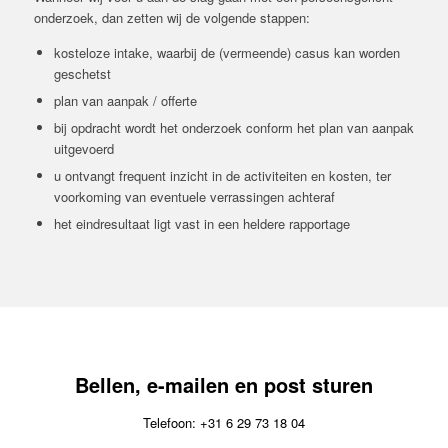
onderzoek, dan zetten wij de volgende stappen:
kosteloze intake, waarbij de (vermeende) casus kan worden
geschetst
plan van aanpak / offerte
bij opdracht wordt het onderzoek conform het plan van aanpak
uitgevoerd
u ontvangt frequent inzicht in de activiteiten en kosten, ter
voorkoming van eventuele verrassingen achteraf
het eindresultaat ligt vast in een heldere rapportage
Bellen, e-mailen en post sturen
Telefoon: +31 6 29 73 18 04