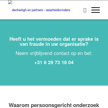
Heeft u het vermoeden dat er sprake is
van fraude in uw organisatie?
Neem vrijblijvend contact op en bel:
+31 6 29 73 18 04
Waarom persoonsgericht onderzoek