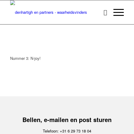
Nummer 3: N-joy!
Bellen, e-mailen en post sturen
Telefoon: +31 6 29 73 18 04