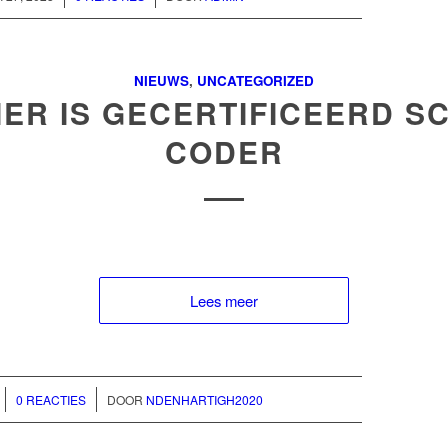
NIEUWS
,
UNCATEGORIZED
IER IS GECERTIFICEERD S
CODER
Lees meer
/
0 REACTIES
DOOR
NDENHARTIGH2020