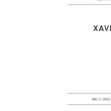
XAV
/
MEI 17, 2023