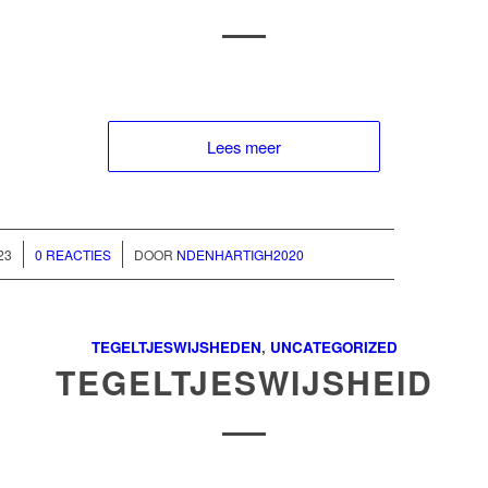
Lees meer
/
23
0 REACTIES
DOOR
NDENHARTIGH2020
TEGELTJESWIJSHEDEN
,
UNCATEGORIZED
TEGELTJESWIJSHEID