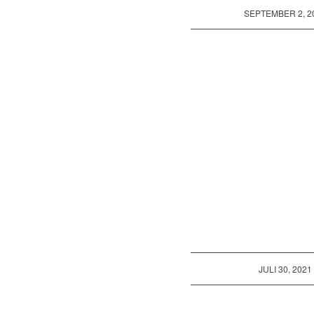
/
SEPTEMBER 2, 2
/
JULI 30, 2021