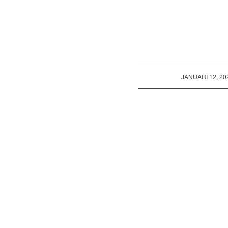
/
JANUARI 12, 20