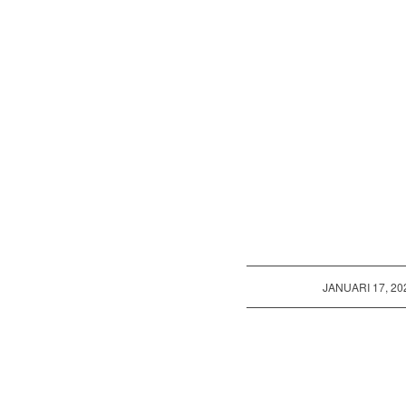
/
JANUARI 17, 20